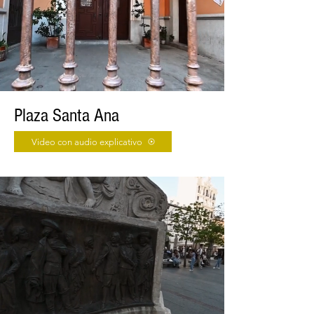
Plaza Santa Ana
Video con audio explicativo