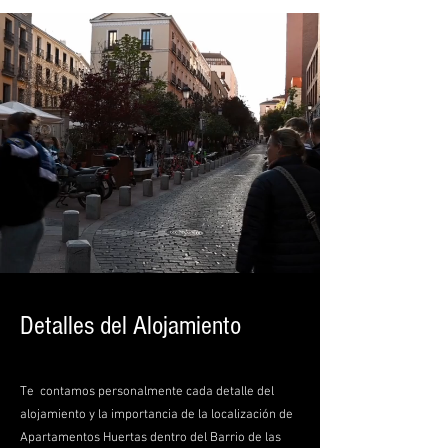
Detalles del Alojamiento
Te contamos personalmente cada detalle del
alojamiento y la importancia de la localización de
Apartamentos Huertas dentro del Barrio de las