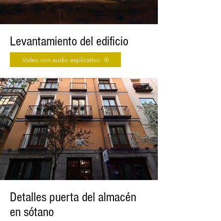
Levantamiento del edificio
Video con audio explicativo
Detalles puerta del almacén
en sótano