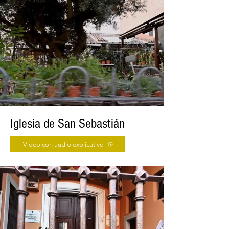
Iglesia de San Sebastián
Video con audio explicativo