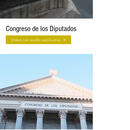
Congreso de los Diputados
Video con audio explicativo