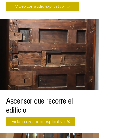
Video con audio explicativo
Ascensor que recorre el
edificio
Video con audio explicativo