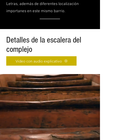
Letras, además de diferentes localización
importanes en este mismo barrio.
Detalles de la escalera del
complejo
Video con audio explicativo