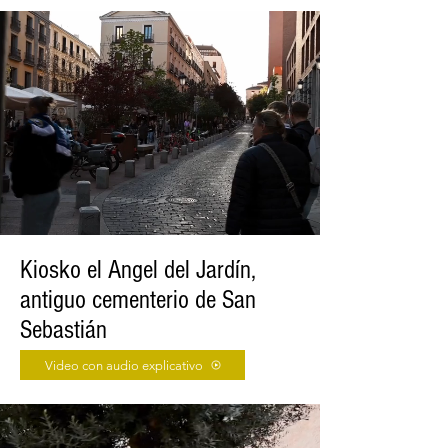
Kiosko el Angel del Jardín,
antiguo cementerio de San
Sebastián
Video con audio explicativo