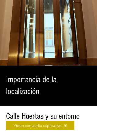
Importancia de la
localización
Calle Huertas y su entorno
Video con audio explicativo