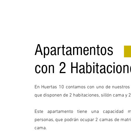
Apartamentos
con 2 Habitacion
En Huertas 10 contamos con uno de nuestros
que disponen de 2 habitaciones, sillón cama y 
Este apartamento tiene una capacidad
m
personas, que podrán ocupar 2 camas de matri
cama.