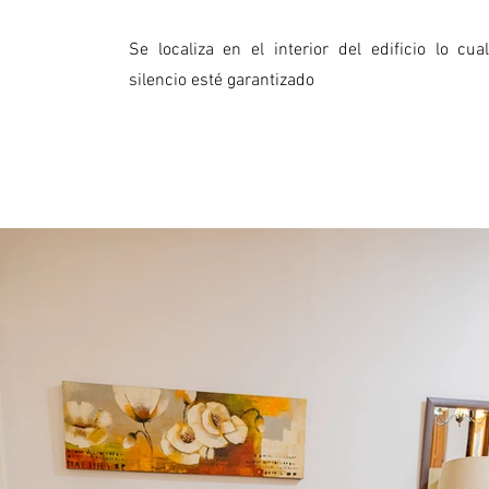
Se localiza en el interior del edificio lo cu
silencio esté garantizado