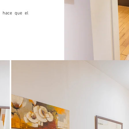
al hace que el