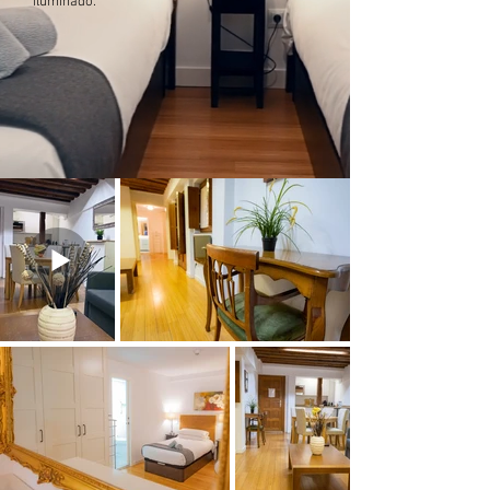
iluminado.